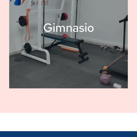
Gimnasio