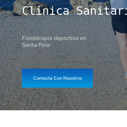
Clínica Sanitar
Fisioterapia deportiva en
Santa Pola
Contacta Con Nosotros