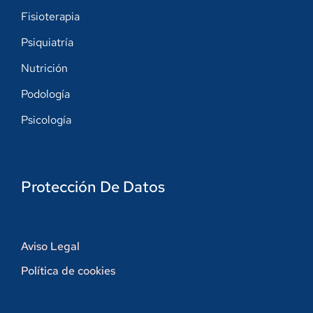
Fisioterapia
Psiquiatría
Nutrición
Podología
Psicología
Protección De Datos
Aviso Legal
Política de cookies