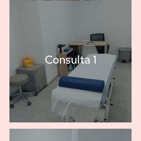
Consulta 1