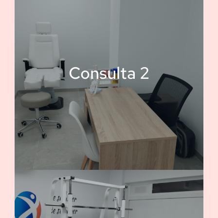
Consulta 2