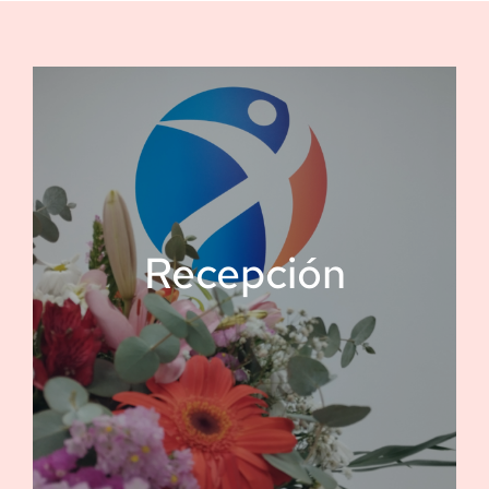
Recepción